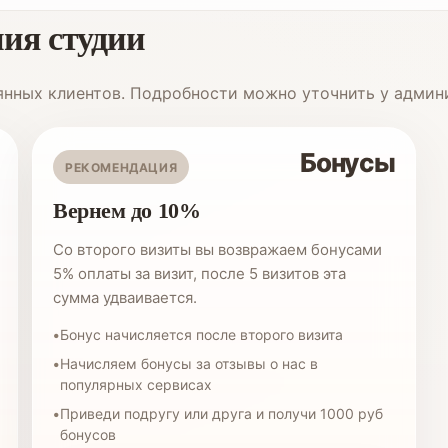
ия студии
янных клиентов. Подробности можно уточнить у админ
Бонусы
РЕКОМЕНДАЦИЯ
Вернем до 10%
Со второго визиты вы возвражаем бонусами
5% оплаты за визит, после 5 визитов эта
сумма удваивается.
Бонус начисляется после второго визита
Начисляем бонусы за отзывы о нас в
популярных сервисах
Приведи подругу или друга и получи 1000 руб
бонусов