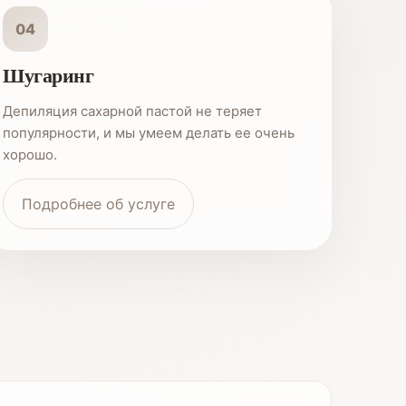
04
Шугаринг
Депиляция сахарной пастой не теряет
популярности, и мы умеем делать ее очень
хорошо.
Подробнее об услуге