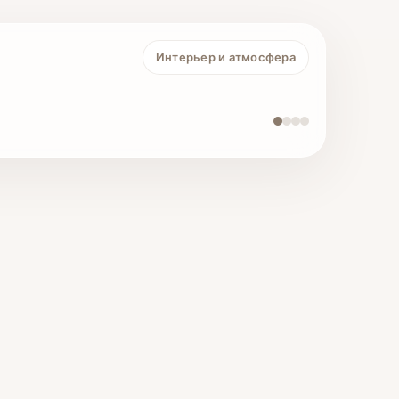
Интерьер и атмосфера