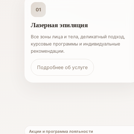
01
Лазерная эпиляция
Все зоны лица и тела, деликатный подход,
курсовые программы и индивидуальные
рекомендации.
Подробнее об услуге
Акции и программа лояльности