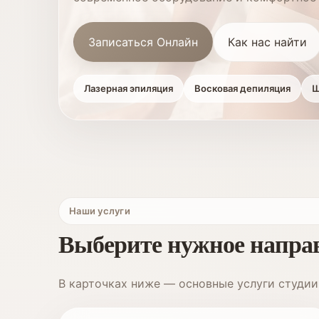
Записаться Онлайн
Как нас найти
Лазерная эпиляция
Восковая депиляция
Ш
Наши услуги
Выберите нужное напра
В карточках ниже — основные услуги студии