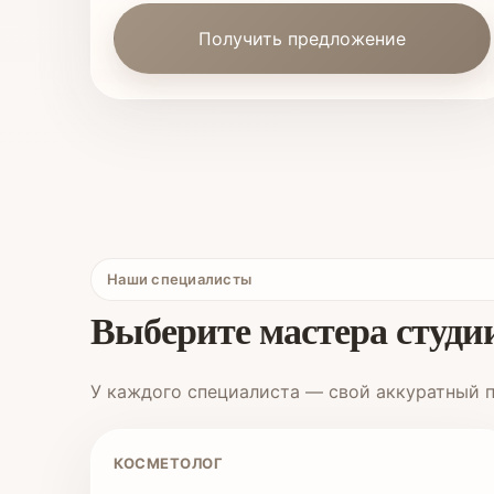
Получить предложение
Наши специалисты
Выберите мастера студи
У каждого специалиста — свой аккуратный п
КОСМЕТОЛОГ