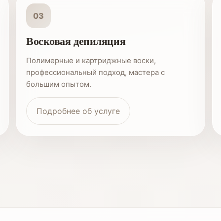
03
Восковая депиляция
Полимерные и картриджные воски,
профессиональный подход, мастера с
большим опытом.
Подробнее об услуге