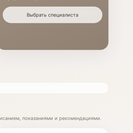
Выбрать специалиста
писанием, показаниями и рекомендациями.