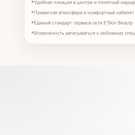
Удобная локация в центре и понятный марш
Приватная атмосфера и комфортный кабинет
Единый стандарт сервиса сети E'Skin Beauty
Возможность записываться к любимому спе