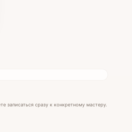
те записаться сразу к конкретному мастеру.