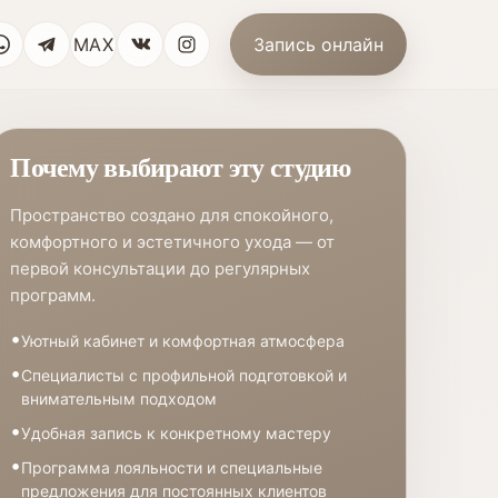
MAX
Запись онлайн
Почему выбирают эту студию
Пространство создано для спокойного,
комфортного и эстетичного ухода — от
первой консультации до регулярных
программ.
Уютный кабинет и комфортная атмосфера
Специалисты с профильной подготовкой и
внимательным подходом
Удобная запись к конкретному мастеру
Программа лояльности и специальные
предложения для постоянных клиентов