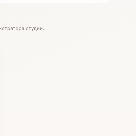
истратора студии.