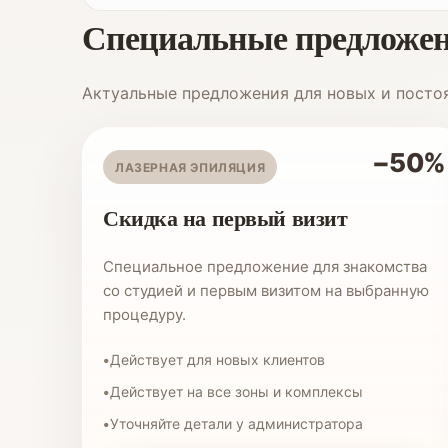
Специальные предложен
Актуальные предложения для новых и посто
−50%
ЛАЗЕРНАЯ ЭПИЛЯЦИЯ
Скидка на первый визит
Специальное предложение для знакомства
со студией и первым визитом на выбранную
процедуру.
Действует для новых клиентов
Действует на все зоны и комплексы
Уточняйте детали у администратора