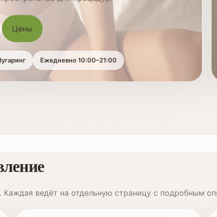
Цены
угаринг
Ежедневно 10:00–21:00
вление
. Каждая ведёт на отдельную страницу с подробным о