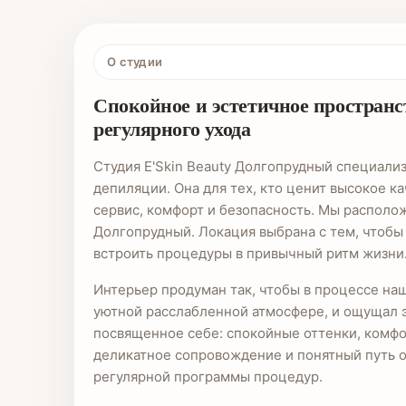
О студии
Спокойное и эстетичное пространс
регулярного ухода
Студия E'Skin Beauty Долгопрудный специали
депиляции. Она для тех, кто ценит высокое к
сервис, комфорт и безопасность. Мы располож
Долгопрудный. Локация выбрана с тем, чтобы
встроить процедуры в привычный ритм жизни
Интерьер продуман так, чтобы в процессе наш
уютной расслабленной атмосфере, и ощущал 
посвященное себе: спокойные оттенки, комф
деликатное сопровождение и понятный путь о
регулярной программы процедур.