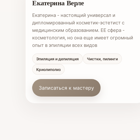
Екатерина Верле
Екатерина - настоящий универсал и
дипломированный косметик-эстетист с
медицинским образованием. ЕЕ сфера -
косметология, но она еще имеет огромный
опыт в эпиляции всех видов
Эпиляция и депиляция
Чистки, пилинги
Криолиполиз
Записаться к мастеру