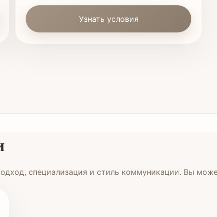
Узнать условия
и
одход, специализация и стиль коммуникации. Вы може