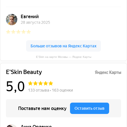
E'Skin на карте Москвы — Яндекс Карты