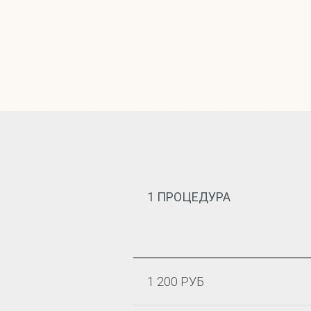
1 ПРОЦЕДУРА
1 200 РУБ