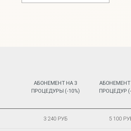
АБОНЕМЕНТ НА 3
АБОНЕМЕНТ 
ПРОЦЕДУРЫ (-10%)
ПРОЦЕДУР (
3 240 РУБ
5 100 РУ