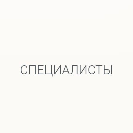
СПЕЦИАЛИСТЫ