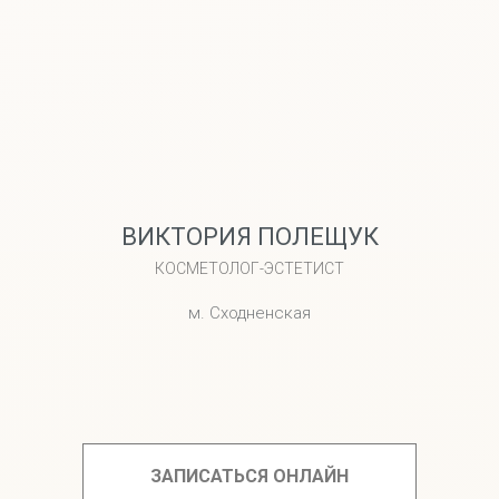
ВИКТОРИЯ ПОЛЕЩУК
КОСМЕТОЛОГ-ЭСТЕТИСТ
м. Сходненская
ЗАПИСАТЬСЯ ОНЛАЙН