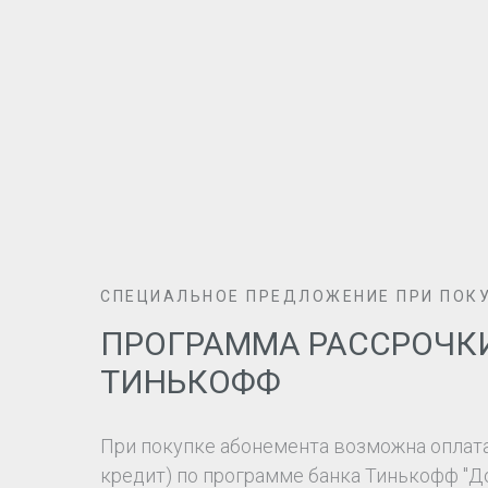
СПЕЦИАЛЬНОЕ ПРЕДЛОЖЕНИЕ ПРИ ПОК
ПРОГРАММА РАССРОЧКИ
ТИНЬКОФФ
При покупке абонемента возможна оплата
кредит) по программе банка Тинькофф "Дол