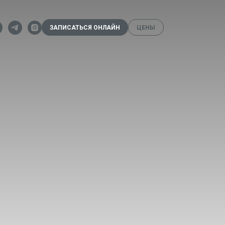
ЗАПИСАТЬСЯ ОНЛАЙН
ЦЕНЫ