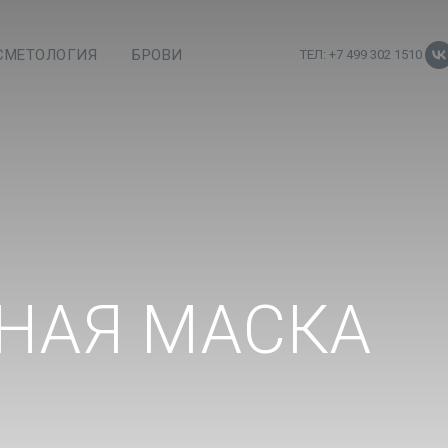
СМЕТОЛОГИЯ
БРОВИ
ТЕЛ: +7 499 302 1510
НАЯ МАСКА