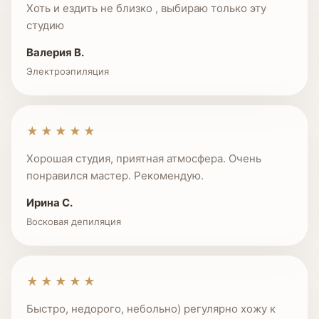
Хоть и ездить не близко , выбираю только эту
студию
Валерия В.
Электроэпиляция
★★★★★
Хорошая студия, приятная атмосфера. Очень
понравился мастер. Рекомендую.
Ирина С.
Восковая депиляция
★★★★★
Быстро, недорого, небольно) регулярно хожу к