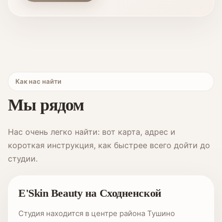
Как нас найти
Мы рядом
Нас очень легко найти: вот карта, адрес и
короткая инструкция, как быстрее всего дойти до
студии.
E'Skin Beauty на Сходненской
Студия находится в центре района Тушино