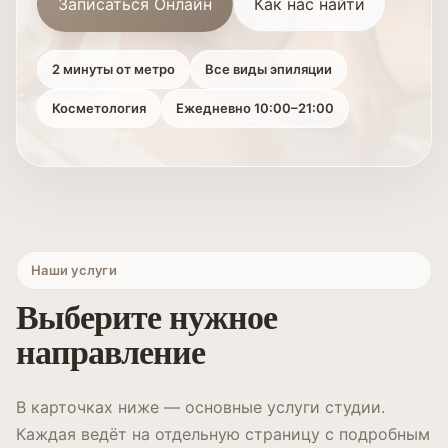
Записаться Онлайн
Как нас найти
2 минуты от метро
Все виды эпиляции
Косметология
Ежедневно 10:00–21:00
Наши услуги
Выберите нужное
направление
В карточках ниже — основные услуги студии.
Каждая ведёт на отдельную страницу с подробным