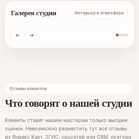
Галерея студии
Интерьер и атмосфера
←
→
Отзывы клиентов
Что говорят о нашей студии
Клиенты ставят нашим мастерам только высшие
оценки. Невозможно разместить тут все отзывы
из Яндекс Карт, 2ГИС, соцсетей или CRM, поэтому