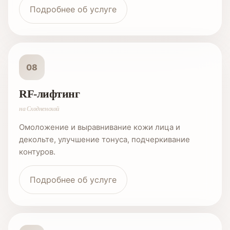
Подробнее об услуге
08
RF-лифтинг
на Сходненской
Омоложение и выравнивание кожи лица и
декольте, улучшение тонуса, подчеркивание
контуров.
Подробнее об услуге