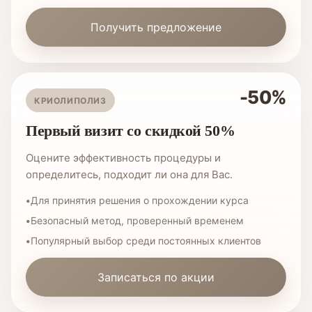
Получить предложение
-50%
КРИОЛИПОЛИЗ
Первый визит со скидкой 50%
Оцените эффективность процедуры и
определитесь, подходит ли она для Вас.
Для принятия решения о прохождении курса
Безопасный метод, проверенный временем
Популярный выбор среди постоянных клиентов
Записаться по акции