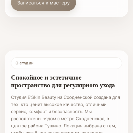
Записаться к мастеру
О студии
Спокойное и эстетичное
пространство для регулярного ухода
Студия E'Skin Beauty на Сходненской создана для
тех, кто ценит высокое качество, отличный
сервис, комфорт и безопасность. Мы
расположены рядом с метро Сходненская, в
центре района Тушино. Локация выбрана с тем,
чтобы вам было легко встроить уходовые