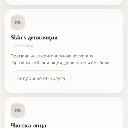
05
Skin's депиляция
на Сходненской
Премиальные оригинальные воски для
"бразильской" эпиляции, деликатно и без боли.
Подробнее об услуге
06
Чистка лица