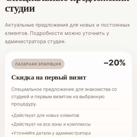
студии
Актуальные предложения для новых и постоянных
клиентов. Подробности можно уточнить у
администратора студии.
−20%
ЛАЗЕРНАЯ ЭПИЛЯЦИЯ
Скидка на первый визит
Специальное предложение для знакомства со
студией и первым визитом на выбранную
процедуру.
Действует для новых клиентов
Действует на все зоны и комплексы
Уточняйте детали у администратора