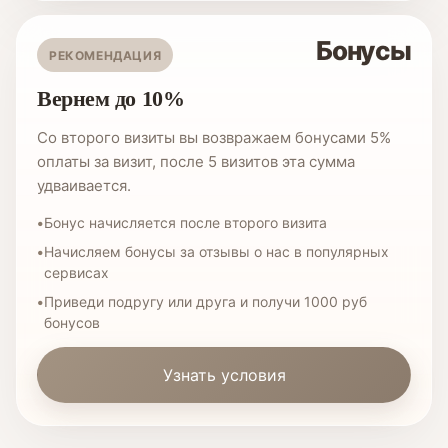
Бонусы
РЕКОМЕНДАЦИЯ
Вернем до 10%
Со второго визиты вы возвражаем бонусами 5%
оплаты за визит, после 5 визитов эта сумма
удваивается.
Бонус начисляется после второго визита
Начисляем бонусы за отзывы о нас в популярных
сервисах
Приведи подругу или друга и получи 1000 руб
бонусов
Узнать условия