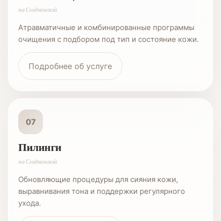
на Сходненской
Атравматичные и комбинированные программы
очищения с подбором под тип и состояние кожи.
Подробнее об услуге
07
Пилинги
на Сходненской
Обновляющие процедуры для сияния кожи,
выравнивания тона и поддержки регулярного
ухода.