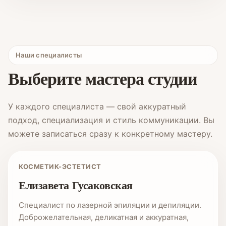
Наши специалисты
Выберите мастера студии
У каждого специалиста — свой аккуратный
подход, специализация и стиль коммуникации. Вы
можете записаться сразу к конкретному мастеру.
КОСМЕТИК-ЭСТЕТИСТ
Елизавета Гусаковская
Специалист по лазерной эпиляции и депиляции.
Доброжелательная, деликатная и аккуратная,