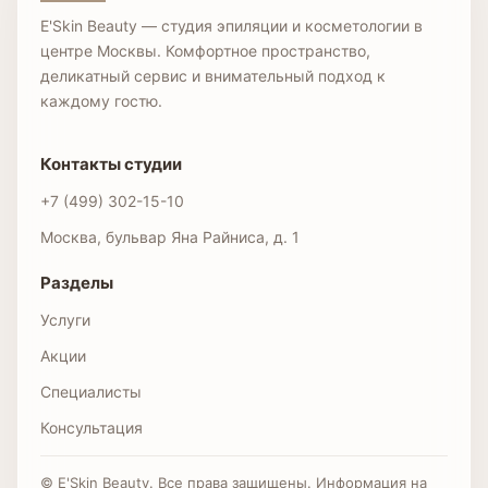
E'Skin Beauty — студия эпиляции и косметологии в
центре Москвы. Комфортное пространство,
деликатный сервис и внимательный подход к
каждому гостю.
Контакты студии
+7 (499) 302-15-10
Москва, бульвар Яна Райниса, д. 1
Разделы
Услуги
Акции
Специалисты
Консультация
© E'Skin Beauty. Все права защищены. Информация на