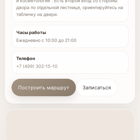
и косметология". Есть второй вход со стороны
двора по отдельной лестнице, ориентируйтесь на
табличку на двери.
Часы работы
Ежедневно с 10:00 до 21:00
Телефон
+7 (499) 302-15-10
Построить маршрут
Записаться