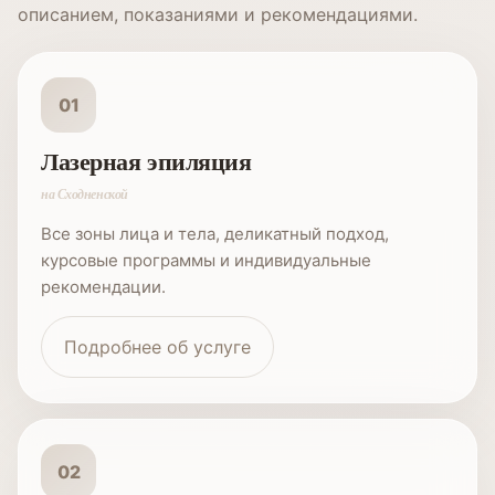
описанием, показаниями и рекомендациями.
01
Лазерная эпиляция
на Сходненской
Все зоны лица и тела, деликатный подход,
курсовые программы и индивидуальные
рекомендации.
Подробнее об услуге
02