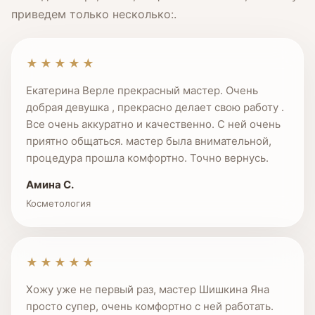
приведем только несколько:.
★★★★★
Екатерина Верле прекрасный мастер. Очень
добрая девушка , прекрасно делает свою работу .
Все очень аккуратно и качественно. С ней очень
приятно общаться. мастер была внимательной,
процедура прошла комфортно. Точно вернусь.
Амина С.
Косметология
★★★★★
Хожу уже не первый раз, мастер Шишкина Яна
просто супер, очень комфортно с ней работать.