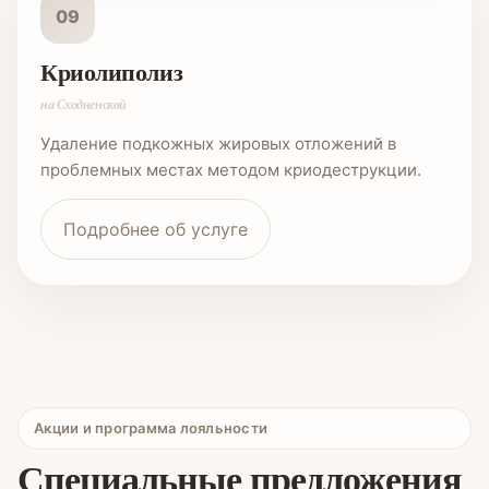
09
Криолиполиз
на Сходненской
Удаление подкожных жировых отложений в
проблемных местах методом криодеструкции.
Подробнее об услуге
Акции и программа лояльности
Специальные предложения