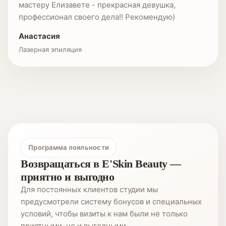
мастеру Елизавете - прекрасная девушка,
профессионал своего дела!! Рекомендую)
Анастасия
Лазерная эпиляция
Программа лояльности
Возвращаться в E'Skin Beauty —
приятно и выгодно
Для постоянных клиентов студии мы
предусмотрели систему бонусов и специальных
условий, чтобы визиты к нам были не только
приятными, но и выгодными.