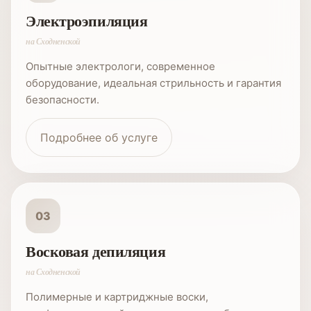
Электроэпиляция
на Сходненской
Опытные электрологи, современное
оборудование, идеальная стрильность и гарантия
безопасности.
Подробнее об услуге
03
Восковая депиляция
на Сходненской
Полимерные и картриджные воски,