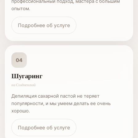
профессиональный подход, мастера с большим
опытом.
Подробнее об услуге
04
Шугаринг
на Сходненской
Депиляция сахарной пастой не теряет
популярности, и мы умеем делать ее очень
хорошо.
Подробнее об услуге