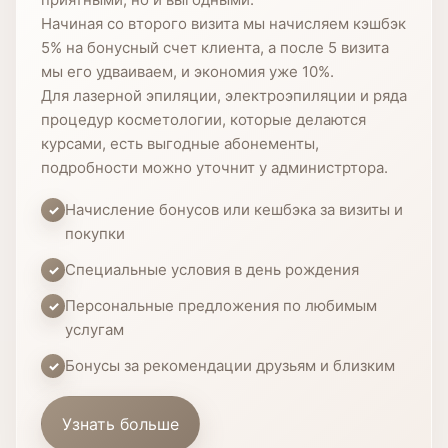
Начиная со второго визита мы начисляем кэшбэк
5% на бонусный счет клиента, а после 5 визита
мы его удваиваем, и экономия уже 10%.
Для лазерной эпиляции, электроэпиляции и ряда
процедур косметологии, которые делаются
курсами, есть выгодные абонементы,
подробности можно уточнит у администртора.
Начисление бонусов или кешбэка за визиты и
покупки
Специальные условия в день рождения
Персональные предложения по любимым
услугам
Бонусы за рекомендации друзьям и близким
Узнать больше