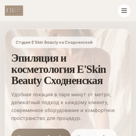
Студия E'Skin Beauty на Сходненской
Эпиляция и
косметология E'Skin
Beauty Сходненская
Удобная локация в паре минут от метро,
деликатный подход к каждому клиенту,
современное оборудование и комфортное
пространство для процедур.