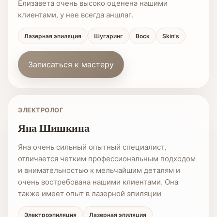
Елизавета очень высоко оценена нашими
клиентами, у нее всегда аншлаг.
Лазерная эпиляция
Шугаринг
Воск
Skin's
Записаться к мастеру
ЭЛЕКТРОЛОГ
Яна Шишкина
Яна очень сильный опытный специалист,
отличается четким профессиональным подходом
и внимательностью к мельчайшим деталям и
очень востребована нашими клиентами. Она
также имеет опыт в лазерной эпиляции
Электроэпиляция
Лазерная эпиляция