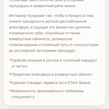
процедуры в привычный ритм жизни.
Интерьер продуман так, чтобы в процессе наш
клиент находился в уютной расслабленной
атмосфере, и ощущал это время как целиком
посвященное себе: спокойные оттенки,
комфортные кабинеты, деликатное
сопровождение и понятный путь от консультации
до регулярной программы процедур.
Удобная локация в центре и понятный маршрут
от метро
Приватная атмосфера и комфортный кабинет
Единый стандарт сервиса сети E'Skin Beauty
Возможность записываться к любимому
специалисту