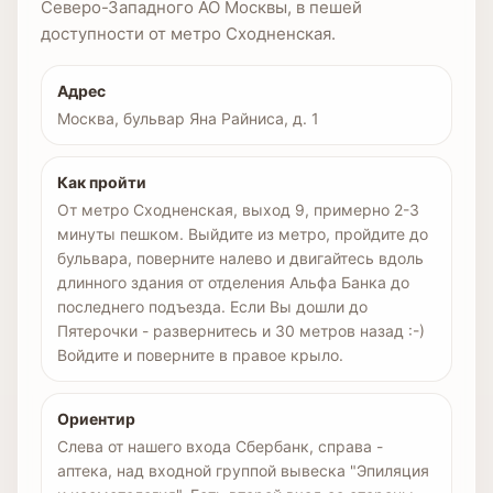
Северо-Западного АО Москвы, в пешей
доступности от метро Сходненская.
Адрес
Москва, бульвар Яна Райниса, д. 1
Как пройти
От метро Сходненская, выход 9, примерно 2-3
минуты пешком. Выйдите из метро, пройдите до
бульвара, поверните налево и двигайтесь вдоль
длинного здания от отделения Альфа Банка до
последнего подъезда. Если Вы дошли до
Пятерочки - развернитесь и 30 метров назад :-)
Войдите и поверните в правое крыло.
Ориентир
Слева от нашего входа Сбербанк, справа -
аптека, над входной группой вывеска "Эпиляция