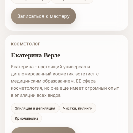
Записаться к мастеру
КОСМЕТОЛОГ
Екатерина Верле
Екатерина - настоящий универсал и
дипломированный косметик-эстетист с
медицинским образованием. ЕЕ сфера -
косметология, но она еще имеет огромный опыт
в эпиляции всех видов
Эпиляция и депиляция
Чистки, пилинги
Криолиполиз